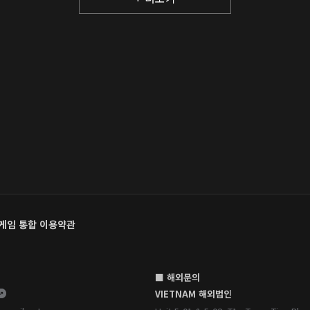
게임 통합 이용약관
■ 해외문의
VIETNAM 해외법인